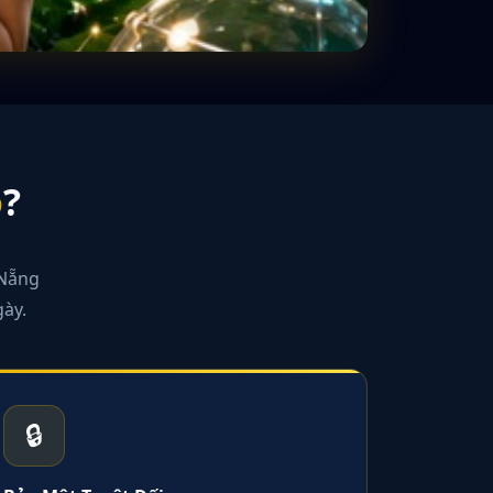
o
?
 Nẵng
gày.
🔒