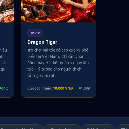
💜 VIP
Dragon Tiger
hiều
Trò chơi bài tốc độ cao cực kỳ phổ
ật
biến tại Việt Nam. Chỉ cần chọn
hất
Rồng hay Hổ, kết quả ra ngay lập
ng6
tức – lý tưởng cho người thích
cảm giác mạnh.
612
Cược tối thiểu:
10.000 VNĐ
1.089