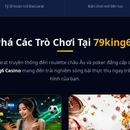
Tỷ lệ hoàn trả Baccarat
Bàn chơi mở liên tục
há Các Trò Chơi Tại
79king6
arat truyền thống đến roulette châu Âu và poker đẳng cấp q
g6 Casino
mang đến trải nghiệm sòng bài thực thụ ngay t
hình của bạn.