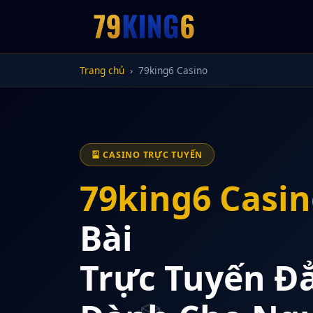
Trang chủ
79king6 Casino
🎴 CASINO TRỰC TUYẾN
79king6 Casi
Bài
Trực Tuyến Đ
🎲