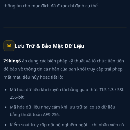
thông tin cho mục đích đã được chỉ định cụ thể.
Lưu Trữ & Bảo Mật Dữ Liệu
06
79king6
áp dụng các biện pháp kỹ thuật và tổ chức tiên tiến
để bảo vệ thông tin cá nhân của bạn khỏi truy cập trái phép,
mất mát, tiêu hủy hoặc tiết lộ:
Mã hóa dữ liệu khi truyền tải bằng giao thức TLS 1.3 / SSL
256-bit.
Mã hóa dữ liệu nhạy cảm khi lưu trữ tại cơ sở dữ liệu
bằng thuật toán AES-256.
Kiểm soát truy cập nội bộ nghiêm ngặt – chỉ nhân viên có