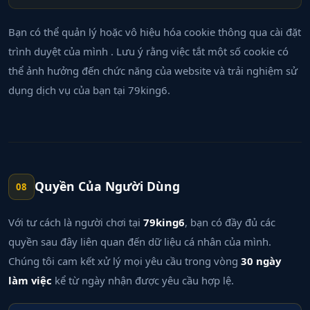
Bạn có thể quản lý hoặc vô hiệu hóa cookie thông qua cài đặt
trình duyệt của mình . Lưu ý rằng việc tắt một số cookie có
thể ảnh hưởng đến chức năng của website và trải nghiệm sử
dụng dịch vụ của bạn tại 79king6.
Quyền Của Người Dùng
08
Với tư cách là người chơi tại
79king6
, bạn có đầy đủ các
quyền sau đây liên quan đến dữ liệu cá nhân của mình.
Chúng tôi cam kết xử lý mọi yêu cầu trong vòng
30 ngày
làm việc
kể từ ngày nhận được yêu cầu hợp lệ.