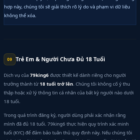
hợp này, chúng tôi sẽ giải thích rõ lý do và phạm vi dữ liệu
không thể xóa.
Trẻ Em & Người Chưa Đủ 18 Tuổi
09
Dịch vụ của
79king6
được thiết kế dành riêng cho người
trưởng thành từ
18 tuổi trở lên
. Chúng tôi không cố ý thu
thập hoặc xử lý thông tin cá nhân của bất kỳ người nào dưới
18 tuổi.
Trong quá trình đăng ký, người dùng phải xác nhận rằng
mình đã đủ 18 tuổi. 79king6 thực hiện quy trình xác minh
tuổi (KYC) để đảm bảo tuân thủ quy định này. Nếu chúng tôi