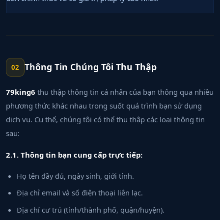
Thông Tin Chúng Tôi Thu Thập
02
79king6
thu thập thông tin cá nhân của bạn thông qua nhiều
phương thức khác nhau trong suốt quá trình bạn sử dụng
dịch vụ. Cụ thể, chúng tôi có thể thu thập các loại thông tin
sau:
2.1. Thông tin bạn cung cấp trực tiếp:
Họ tên đầy đủ, ngày sinh, giới tính.
Địa chỉ email và số điện thoại liên lạc.
Địa chỉ cư trú (tỉnh/thành phố, quận/huyện).