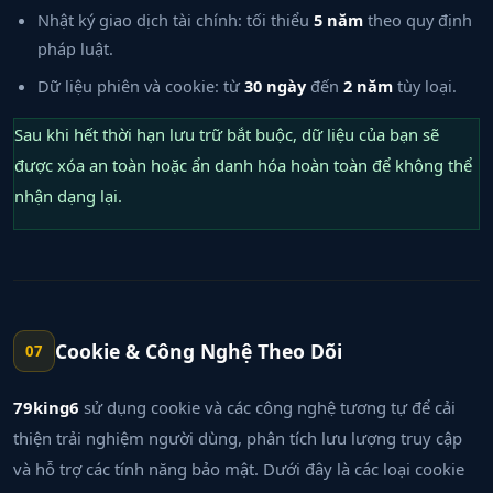
Nhật ký giao dịch tài chính: tối thiểu
5 năm
theo quy định
pháp luật.
Dữ liệu phiên và cookie: từ
30 ngày
đến
2 năm
tùy loại.
Sau khi hết thời hạn lưu trữ bắt buộc, dữ liệu của bạn sẽ
được xóa an toàn hoặc ẩn danh hóa hoàn toàn để không thể
nhận dạng lại.
Cookie & Công Nghệ Theo Dõi
07
79king6
sử dụng cookie và các công nghệ tương tự để cải
thiện trải nghiệm người dùng, phân tích lưu lượng truy cập
và hỗ trợ các tính năng bảo mật. Dưới đây là các loại cookie