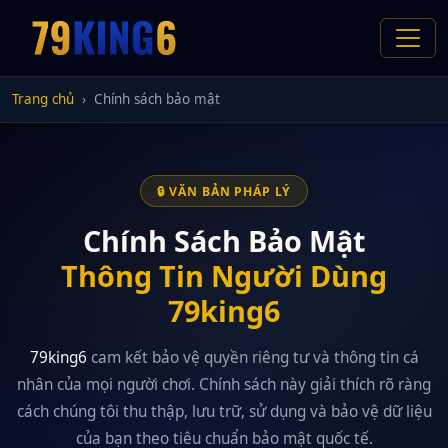
Trang chủ
Chính sách bảo mật
🔒 VĂN BẢN PHÁP LÝ
Chính Sách Bảo Mật
Thông Tin Người Dùng
79king6
79king6
cam kết bảo vệ quyền riêng tư và thông tin cá
nhân của mọi người chơi. Chính sách này giải thích rõ ràng
cách chúng tôi thu thập, lưu trữ, sử dụng và bảo vệ dữ liệu
của bạn theo tiêu chuẩn bảo mật quốc tế.