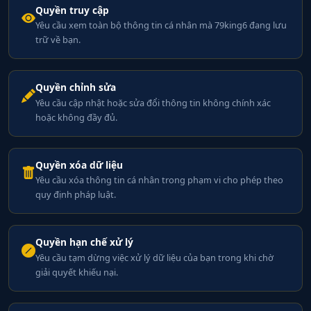
Quyền truy cập
Yêu cầu xem toàn bộ thông tin cá nhân mà 79king6 đang lưu
trữ về bạn.
Quyền chỉnh sửa
Yêu cầu cập nhật hoặc sửa đổi thông tin không chính xác
hoặc không đầy đủ.
Quyền xóa dữ liệu
Yêu cầu xóa thông tin cá nhân trong phạm vi cho phép theo
quy định pháp luật.
Quyền hạn chế xử lý
Yêu cầu tạm dừng việc xử lý dữ liệu của bạn trong khi chờ
giải quyết khiếu nại.