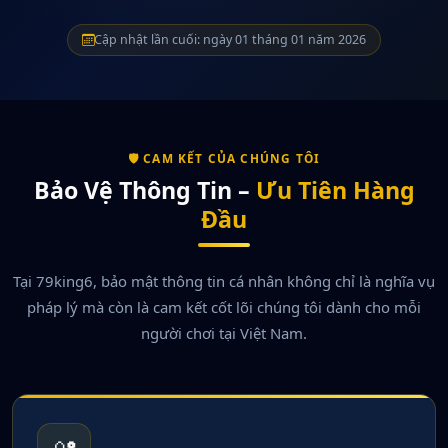
Cập nhật lần cuối: ngày 01 tháng 01 năm 2026
🛡️ CAM KẾT CỦA CHÚNG TÔI
Bảo Vệ Thông Tin –
Ưu Tiên Hàng
Đầu
Tại 79king6, bảo mật thông tin cá nhân không chỉ là nghĩa vụ
pháp lý mà còn là cam kết cốt lõi chúng tôi dành cho mỗi
người chơi tại Việt Nam.