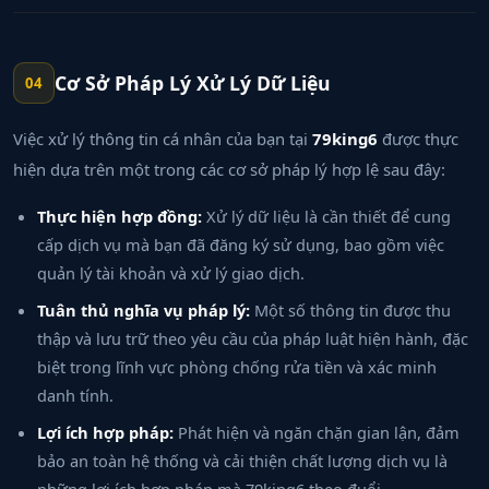
Cơ Sở Pháp Lý Xử Lý Dữ Liệu
04
Việc xử lý thông tin cá nhân của bạn tại
79king6
được thực
hiện dựa trên một trong các cơ sở pháp lý hợp lệ sau đây:
Thực hiện hợp đồng:
Xử lý dữ liệu là cần thiết để cung
cấp dịch vụ mà bạn đã đăng ký sử dụng, bao gồm việc
quản lý tài khoản và xử lý giao dịch.
Tuân thủ nghĩa vụ pháp lý:
Một số thông tin được thu
thập và lưu trữ theo yêu cầu của pháp luật hiện hành, đặc
biệt trong lĩnh vực phòng chống rửa tiền và xác minh
danh tính.
Lợi ích hợp pháp:
Phát hiện và ngăn chặn gian lận, đảm
bảo an toàn hệ thống và cải thiện chất lượng dịch vụ là