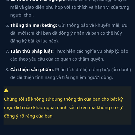
mãi và giao diện phù hợp với sở thích và hành vi của từng
người chơi.
Thông tin marketing:
Gửi thông báo về khuyến mãi, ưu
đãi mới (chỉ khi bạn đã đồng ý nhận và bạn có thể hủy
đăng ký bất kỳ lúc nào).
Tuân thủ pháp luật:
Thực hiện các nghĩa vụ pháp lý, báo
cáo theo yêu cầu của cơ quan có thẩm quyền.
Cải thiện sản phẩm:
Phân tích dữ liệu tổng hợp (ẩn danh)
để cải thiện tính năng và trải nghiệm người dùng.
Chúng tôi sẽ không sử dụng thông tin của bạn cho bất kỳ
mục đích nào khác ngoài danh sách trên mà không có sự
đồng ý rõ ràng của bạn.