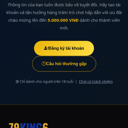
Thông tin của bạn luôn được bảo vệ tuyệt đối. Hãy tạo tài
khoản và tận hưởng hàng trăm trò chơi hấp dẫn với ưu đãi
chào mừng lên đến
5.000.000 VNĐ
dành cho thành viên
mới.
Đăng ký tài khoản
Câu hỏi thường gặp
🔞 Chỉ dành cho người trên 18 tuổi |
Chơi có trách nhiệm