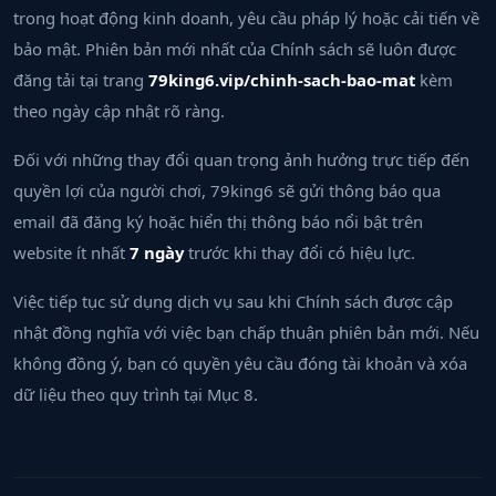
trong hoạt động kinh doanh, yêu cầu pháp lý hoặc cải tiến về
bảo mật. Phiên bản mới nhất của Chính sách sẽ luôn được
đăng tải tại trang
79king6.vip/chinh-sach-bao-mat
kèm
theo ngày cập nhật rõ ràng.
Đối với những thay đổi quan trọng ảnh hưởng trực tiếp đến
quyền lợi của người chơi, 79king6 sẽ gửi thông báo qua
email đã đăng ký hoặc hiển thị thông báo nổi bật trên
website ít nhất
7 ngày
trước khi thay đổi có hiệu lực.
Việc tiếp tục sử dụng dịch vụ sau khi Chính sách được cập
nhật đồng nghĩa với việc bạn chấp thuận phiên bản mới. Nếu
không đồng ý, bạn có quyền yêu cầu đóng tài khoản và xóa
dữ liệu theo quy trình tại Mục 8.