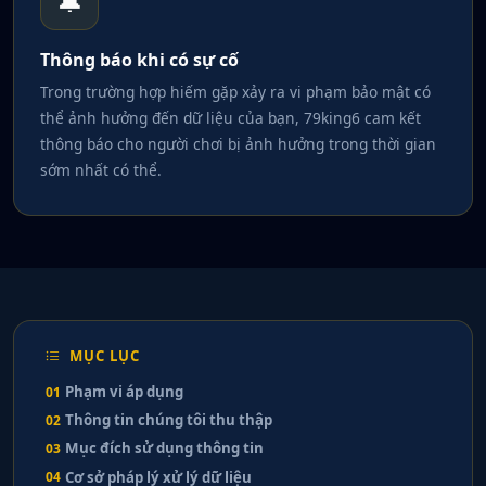
🔔
Thông báo khi có sự cố
Trong trường hợp hiếm gặp xảy ra vi phạm bảo mật có
thể ảnh hưởng đến dữ liệu của bạn, 79king6 cam kết
thông báo cho người chơi bị ảnh hưởng trong thời gian
sớm nhất có thể.
MỤC LỤC
Phạm vi áp dụng
01
Thông tin chúng tôi thu thập
02
Mục đích sử dụng thông tin
03
Cơ sở pháp lý xử lý dữ liệu
04